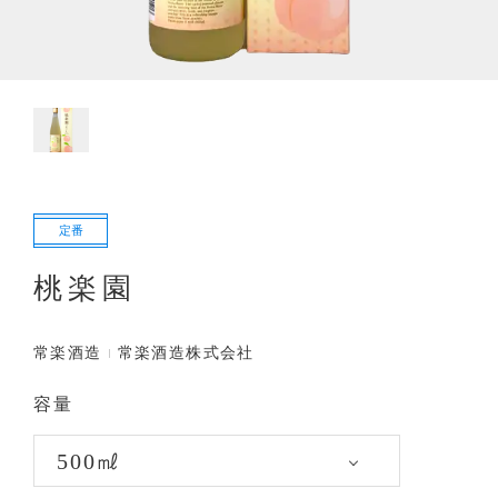
定番
桃楽園
常楽酒造
常楽酒造株式会社
容量