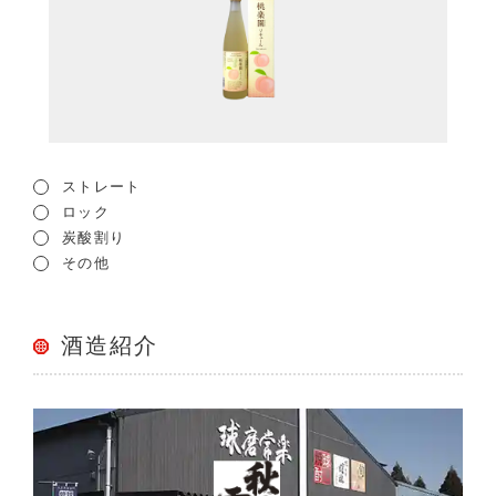
ストレート
ロック
炭酸割り
その他
酒造紹介