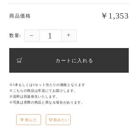
￥1,353
商品価格
数量:
カートに入れる
※1本もしくは1セット当たりの価格となります
※こちらの商品は常温にてお届けします。
※送料は別途発生いたします。
※写真は実際の商品と異なる場合があります。
飲んだ
飲みたい