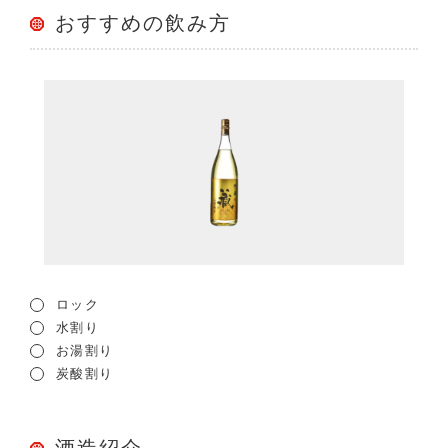
おすすめの飲み方
ロック
水割り
お湯割り
炭酸割り