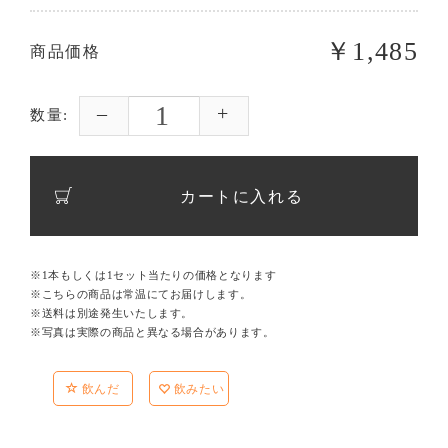
￥1,485
商品価格
数量:
カートに入れる
※1本もしくは1セット当たりの価格となります
※こちらの商品は常温にてお届けします。
※送料は別途発生いたします。
※写真は実際の商品と異なる場合があります。
飲んだ
飲みたい