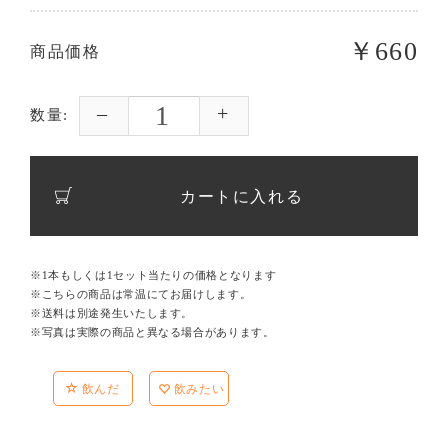
￥660
商品価格
数量:
カートに入れる
※1本もしくは1セット当たりの価格となります
※こちらの商品は常温にてお届けします。
※送料は別途発生いたします。
※写真は実際の商品と異なる場合があります。
飲んだ
飲みたい