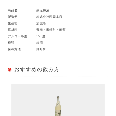
商品名
蔵元梅酒
製造元
株式会社西岡本店
生産地
茨城県
原材料
青梅・米焼酎・糖類
アルコール度
15.5度
種類
梅酒
保存方法
冷暗所
おすすめの飲み方