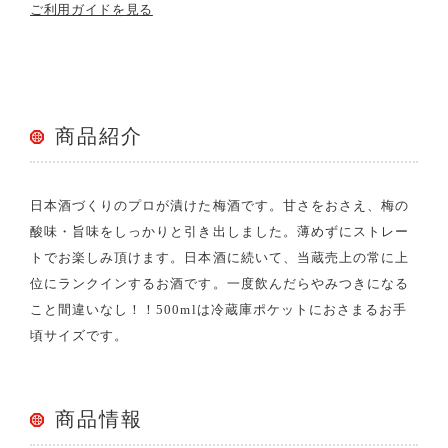
ご利用ガイドを見る
商品紹介
日本酒づくりのプロが漬けた梅酒です。甘さをおさえ、梅の
酸味・旨味をしっかりと引き出しました。薄めずにストレー
トでお楽しみ頂けます。日本酒に続いて、当蔵売上の常に上
位にランクインするお酒です。一度飲んだらやみつきになる
こと間違いなし！！500mlは冷蔵庫ポケットにおさまるお手
頃サイズです。
商品情報