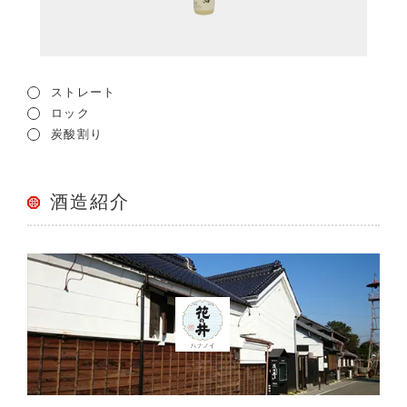
ストレート
ロック
炭酸割り
酒造紹介