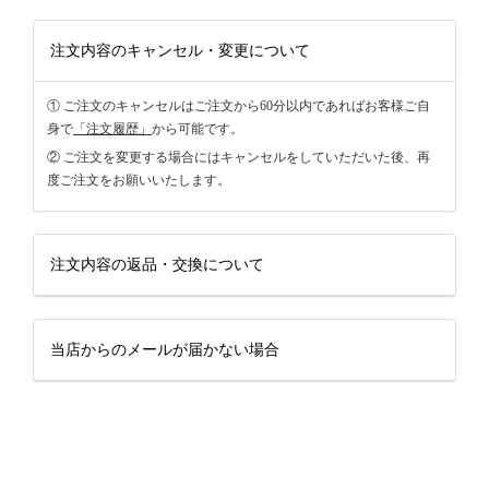
注文内容のキャンセル・変更について
① ご注文のキャンセルはご注文から60分以内であればお客様ご自
身で
「注文履歴」
から可能です。
② ご注文を変更する場合にはキャンセルをしていただいた後、再
度ご注文をお願いいたします。
注文内容の返品・交換について
当店からのメールが届かない場合